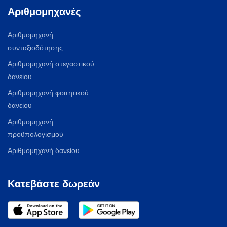
Αριθμομηχανές
Αριθμομηχανή
συνταξιοδότησης
Αριθμομηχανή στεγαστικού
δανείου
Αριθμομηχανή φοιτητικού
δανείου
Αριθμομηχανή
προϋπολογισμού
Αριθμομηχανή δανείου
Κατεβάστε δωρεάν