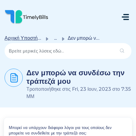
Μετάβαση Στο Κύριο Περιεχόμενο
Αρχική Υποστήριξης
...
Δεν μπορώ να συνδέσω την τράπεζά μου
Δεν μπορώ να συνδέσω την
τράπεζά μου
Τροποποιήθηκε στις Fri, 23 Ιουν, 2023 στο 7:35
ΜΜ
Μπορεί να υπάρχουν διάφοροι λόγοι για τους οποίους δεν
μπορείτε να συνδεθείτε με την τράπεζά σας: