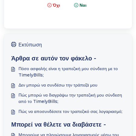
Όχι
Ναι
Εκτύπωση
Άρθρα σε αυτόν τον φάκελο -
Πόσο ασφαλής είναι η τραπεζική μου σύνδεση με το
TimelyBills;
Δεν μπορώ να συνδέσω την τράπεζά μου
Πώς μπορώ να διαγράψω την τραπεζική μου σύνδεση
από το TimelyBills;
Πώς να αποσυνδέσετε τον τραπεζικό σας λογαριασμό;
Μπορεί να θέλετε να διαβάσετε -
Μπορούμε να πληρώσουμε λογαριασμούς μέσω του