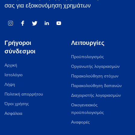
σας για εξοικονόμηση χρημάτων
Γρήγοροι
Λειτουργίες
σύνδεσμοι
Προϋπολογισμός
Αρχική
Οργανωτής λογαριασμών
Ιστολόγιο
Παρακολούθηση στόχων
Λήψη
Παρακολούθηση δαπανών
Πολιτική απορρήτου
Διαχειριστής λογαριασμών
Όροι χρήσης
Οικογενειακός
προϋπολογισμός
Ασφάλεια
Αναφορές