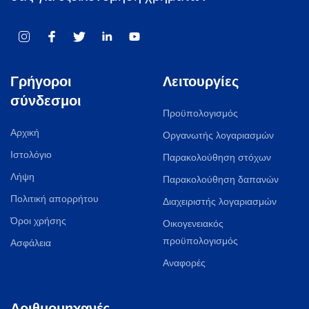
Γρήγοροι
Λειτουργίες
σύνδεσμοι
Προϋπολογισμός
Αρχική
Οργανωτής λογαριασμών
Ιστολόγιο
Παρακολούθηση στόχων
Λήψη
Παρακολούθηση δαπανών
Πολιτική απορρήτου
Διαχειριστής λογαριασμών
Όροι χρήσης
Οικογενειακός
προϋπολογισμός
Ασφάλεια
Αναφορές
Αριθμομηχανές