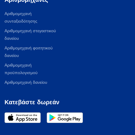
Αριθμομηχανή
συνταξιοδότησης
Αριθμομηχανή στεγαστικού
δανείου
Αριθμομηχανή φοιτητικού
δανείου
Αριθμομηχανή
προϋπολογισμού
Αριθμομηχανή δανείου
Κατεβάστε δωρεάν