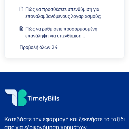
Πώς να προσθέσετε υπενθύμιση για
επαναλαμβανόμενους λογαριασμούς;
Πώς να ρυθμίσετε προσαρμοσμένη
επανάληψη για υπενθύμιση
επαναλαμβανόμενου λογαριασμού;
Προβολή όλων 24
Κατεβάστε την εφαρμογή και ξεκινήστε το ταξίδι
σας για εξοικονόμηση χρημάτων