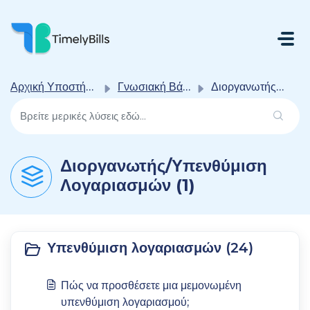
Μετάβαση Στο Κύριο Περιεχόμενο
Αρχική Υποστήριξης
Γνωσιακή Βάση
Διοργανωτής/Υπενθύμιση Λογαριασμών
Διοργανωτής/Υπενθύμιση
Λογαριασμών (1)
Υπενθύμιση λογαριασμών (24)
Πώς να προσθέσετε μια μεμονωμένη
υπενθύμιση λογαριασμού;