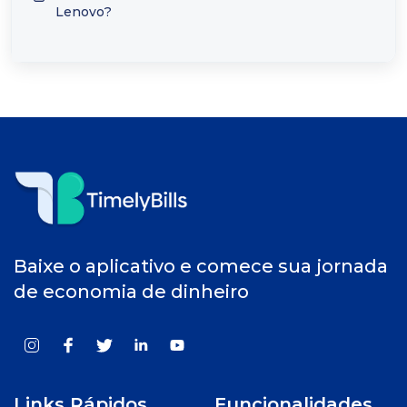
Lenovo?
Baixe o aplicativo e comece sua jornada
de economia de dinheiro
Links Rápidos
Funcionalidades