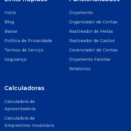
Início
Orçamento
Blog
Organizador de Contas
Baixar
Rastreador de Metas
Política de Privacidade
Rastreador de Gastos
Termos de Serviço
Gerenciador de Contas
Segurança
Orçamento Familiar
Relatórios
Calculadoras
Calculadora de
Aposentadoria
Calculadora de
Empréstimo Imobiliário