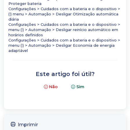
Proteger bateria
Configurações > Cuidados com a bateria e o dispositivo >
(⁝) menu > Automação > Desligar Otimização automática
diária
Configurações > Cuidados com a bateria e o dispositivo >
menu (⁝) > Automação > Desligar reinício automático em
horários definidos
Configurações > Cuidados com a bateria e o dispositivo >
menu (⁝) > Automação > Desligar Economia de energia
adaptável
Este artigo foi útil?
Não
Sim
Imprimir