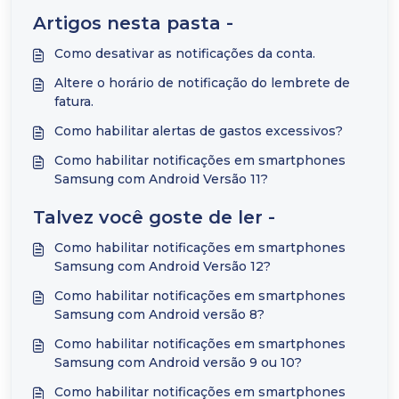
Artigos nesta pasta -
Como desativar as notificações da conta.
Altere o horário de notificação do lembrete de
fatura.
Como habilitar alertas de gastos excessivos?
Como habilitar notificações em smartphones
Samsung com Android Versão 11?
Talvez você goste de ler -
Como habilitar notificações em smartphones
Samsung com Android Versão 12?
Como habilitar notificações em smartphones
Samsung com Android versão 8?
Como habilitar notificações em smartphones
Samsung com Android versão 9 ou 10?
Como habilitar notificações em smartphones