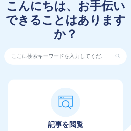
こんにちは、お手伝い
できることはあります
か？
記事を閲覧