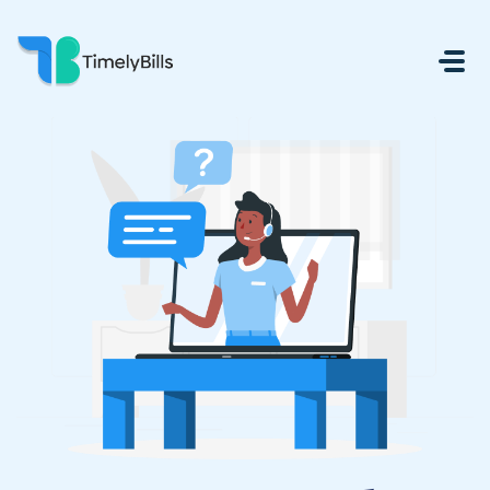
メインコンテンツに移動