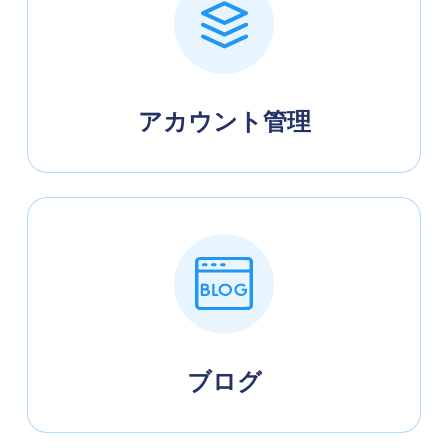
アカウント管理
ブログ