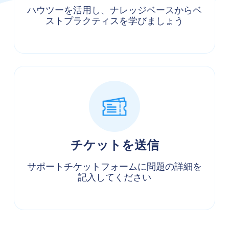
ハウツーを活用し、ナレッジベースからベ
ストプラクティスを学びましょう
チケットを送信
サポートチケットフォームに問題の詳細を
記入してください