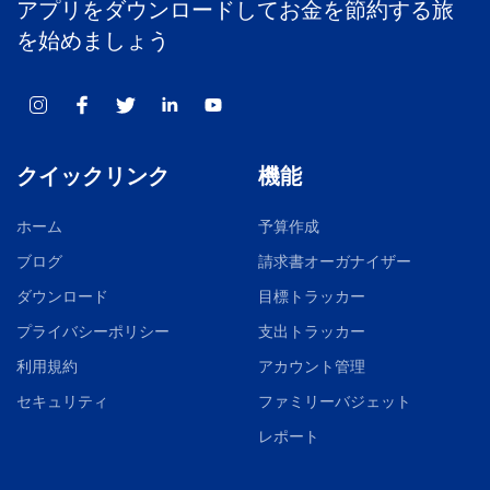
アプリをダウンロードしてお金を節約する旅
を始めましょう
クイックリンク
機能
ホーム
予算作成
ブログ
請求書オーガナイザー
ダウンロード
目標トラッカー
プライバシーポリシー
支出トラッカー
利用規約
アカウント管理
セキュリティ
ファミリーバジェット
レポート