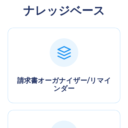
ナレッジベース
請求書オーガナイザー/リマイ
ンダー