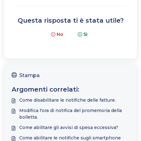
Questa risposta ti è stata utile?
No
Sì
Stampa
Argomenti correlati:
Come disabilitare le notifiche delle fatture.
Modifica l'ora di notifica del promemoria della
bolletta.
Come abilitare gli avvisi di spesa eccessiva?
Come abilitare le notifiche sugli smartphone