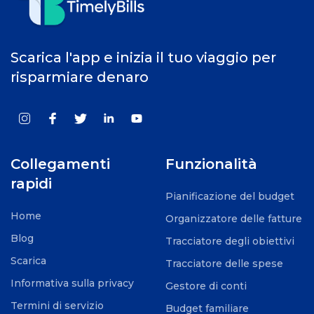
Scarica l'app e inizia il tuo viaggio per
risparmiare denaro
Collegamenti
Funzionalità
rapidi
Pianificazione del budget
Home
Organizzatore delle fatture
Blog
Tracciatore degli obiettivi
Scarica
Tracciatore delle spese
Informativa sulla privacy
Gestore di conti
Termini di servizio
Budget familiare