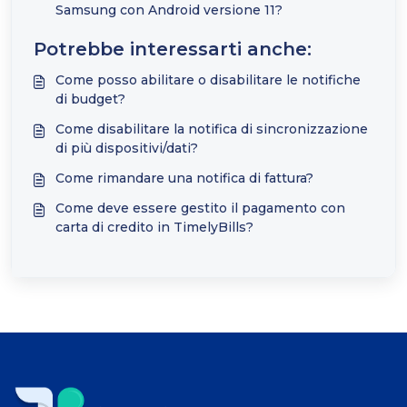
Samsung con Android versione 11?
Potrebbe interessarti anche:
Come posso abilitare o disabilitare le notifiche
di budget?
Come disabilitare la notifica di sincronizzazione
di più dispositivi/dati?
Come rimandare una notifica di fattura?
Come deve essere gestito il pagamento con
carta di credito in TimelyBills?