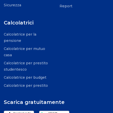
Sicurezza
Report
Calcolatrici
Calcolatrice per la
pensione
Calcolatrice per mutuo
casa
Calcolatrice per prestito
studentesco
Calcolatrice per budget
Calcolatrice per prestito
Scarica gratuitamente