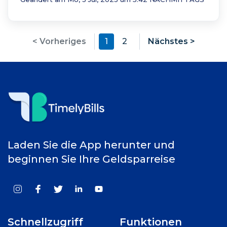
< Vorheriges
1
2
Nächstes >
Laden Sie die App herunter und
beginnen Sie Ihre Geldsparreise
Schnellzugriff
Funktionen