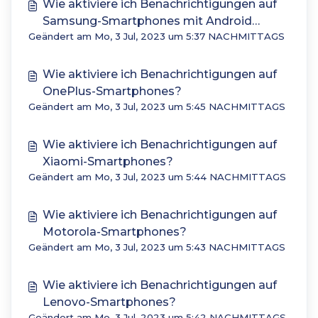
Wie aktiviere ich Benachrichtigungen auf
Samsung-Smartphones mit Android
Geändert am Mo, 3 Jul, 2023 um 5:37 NACHMITTAGS
Version 8?
Wie aktiviere ich Benachrichtigungen auf
OnePlus-Smartphones?
Geändert am Mo, 3 Jul, 2023 um 5:45 NACHMITTAGS
Wie aktiviere ich Benachrichtigungen auf
Xiaomi-Smartphones?
Geändert am Mo, 3 Jul, 2023 um 5:44 NACHMITTAGS
Wie aktiviere ich Benachrichtigungen auf
Motorola-Smartphones?
Geändert am Mo, 3 Jul, 2023 um 5:43 NACHMITTAGS
Wie aktiviere ich Benachrichtigungen auf
Lenovo-Smartphones?
Geändert am Mo, 3 Jul, 2023 um 5:42 NACHMITTAGS