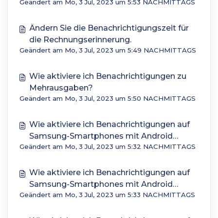
Geändert am Mo, 3 Jul, 2023 um 5:53 NACHMITTAGS
Ändern Sie die Benachrichtigungszeit für
die Rechnungserinnerung.
Geändert am Mo, 3 Jul, 2023 um 5:49 NACHMITTAGS
Wie aktiviere ich Benachrichtigungen zu
Mehrausgaben?
Geändert am Mo, 3 Jul, 2023 um 5:50 NACHMITTAGS
Wie aktiviere ich Benachrichtigungen auf
Samsung-Smartphones mit Android
Geändert am Mo, 3 Jul, 2023 um 5:32 NACHMITTAGS
Version 11?
Wie aktiviere ich Benachrichtigungen auf
Samsung-Smartphones mit Android
Geändert am Mo, 3 Jul, 2023 um 5:33 NACHMITTAGS
Version 9 oder 10?