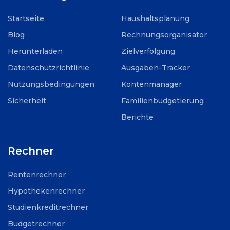
Startseite
Haushaltsplanung
Blog
Rechnungsorganisator
Herunterladen
Zielverfolgung
Datenschutzrichtlinie
Ausgaben-Tracker
Nutzungsbedingungen
Kontenmanager
Sicherheit
Familienbudgetierung
Berichte
Rechner
Rentenrechner
Hypothekenrechner
Studienkreditrechner
Budgetrechner