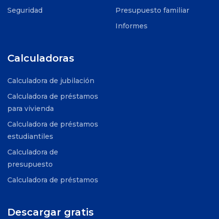
Seguridad
Presupuesto familiar
Informes
Calculadoras
Calculadora de jubilación
Calculadora de préstamos
para vivienda
Calculadora de préstamos
estudiantiles
Calculadora de
presupuesto
Calculadora de préstamos
Descargar gratis