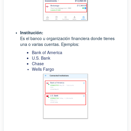
Institución:
Es el banco u organización financiera donde tienes
una o varias cuentas. Ejemplos:
Bank of America
U.S. Bank
Chase
Wells Fargo