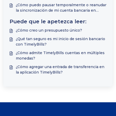
¿Cómo puedo pausar temporalmente o reanudar
la sincronización de mi cuenta bancaria en
línea?
Puede que le apetezca leer:
¿Cómo creo un presupuesto único?
¿Qué tan seguro es mi inicio de sesión bancario
con TimelyBills?
¿Cómo admite TimelyBills cuentas en múltiples
monedas?
¿Cómo agregar una entrada de transferencia en
la aplicación TimelyBills?