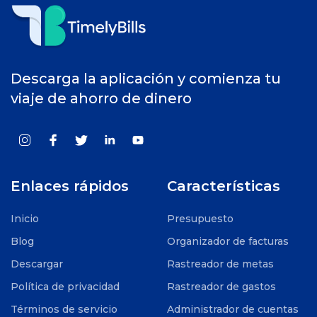
Descarga la aplicación y comienza tu
viaje de ahorro de dinero
Enlaces rápidos
Características
Inicio
Presupuesto
Blog
Organizador de facturas
Descargar
Rastreador de metas
Política de privacidad
Rastreador de gastos
Términos de servicio
Administrador de cuentas