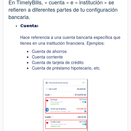
En TimelyBills, « cuenta » e « institución » se
refieren a diferentes partes de tu configuración
bancaria.
Cuenta:
Hace referencia a una cuenta bancaria específica que
tienes en una institución financiera. Ejemplos:
Cuenta de ahorros
Cuenta corriente
Cuenta de tarjeta de crédito
Cuenta de préstamo hipotecario, etc.