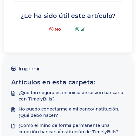
¿Le ha sido útil este artículo?
No
Sí
Imprimir
Artículos en esta carpeta:
¿Qué tan seguro es mi inicio de sesión bancario
con TimelyBills?
No puedo conectarme a mi banco/institución.
¿Qué debo hacer?
¿Cómo elimino de forma permanente una
conexión bancaria/institución de TimelyBills?